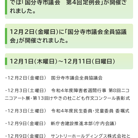
では「国分寺市議会 第4回定例会」が開催さ
れました。
12月2日（金曜日）に「国分寺市議会全員協議
会」が開催されました。
12月1日（木曜日）～12月11日（日曜日）
・12月2日（金曜日） 国分寺市議会全員協議会
・12月3日（土曜日） 令和4年度障害者週間行事 第8回ニコ
ニコアート展・第13回けやきの杜こども作文コンクール表彰式
・12月3日（土曜日） 令和4年度民生委員・児童委員 委嘱式
・12月9日（金曜日） 新庁舎建設推進本部（庁内会議）
・12月9日（金曜日） サントリーホールディングス株式会社と