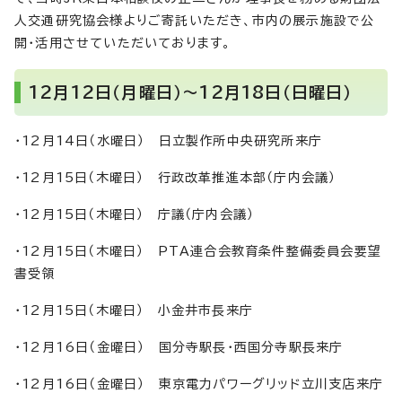
人交通研究協会様よりご寄託いただき、市内の展示施設で公
開・活用させていただいております。
12月12日（月曜日）～12月18日（日曜日）
・12月14日（水曜日） 日立製作所中央研究所来庁
・12月15日（木曜日） 行政改革推進本部（庁内会議）
・12月15日（木曜日） 庁議（庁内会議）
・12月15日（木曜日） PTA連合会教育条件整備委員会要望
書受領
・12月15日（木曜日） 小金井市長来庁
・12月16日（金曜日） 国分寺駅長・西国分寺駅長来庁
・12月16日（金曜日） 東京電力パワーグリッド立川支店来庁