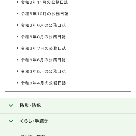
令和3年11月の公務日誌
令和3年10月の公務日誌
令和3年9月の公務日誌
令和3年8月の公務日誌
令和3年7月の公務日誌
令和3年6月の公務日誌
令和3年5月の公務日誌
令和3年4月の公務日誌
防災・防犯
くらし・手続き