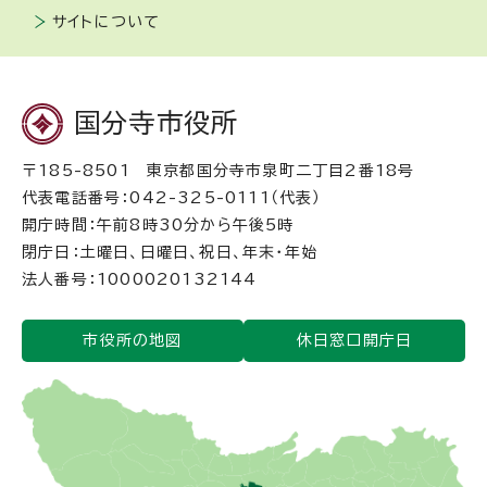
サイトについて
国分寺市役所
〒185-8501 東京都国分寺市泉町二丁目2番18号
代表電話番号：042-325-0111（代表）
開庁時間：午前8時30分から午後5時
閉庁日：土曜日、日曜日、祝日、年末・年始
法人番号：1000020132144
市役所の地図
休日窓口開庁日