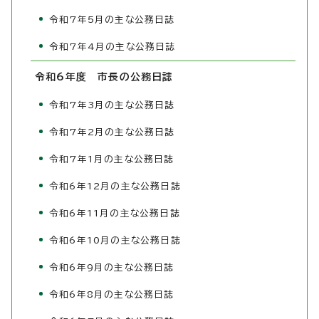
令和7年5月の主な公務日誌
令和7年4月の主な公務日誌
令和6年度 市長の公務日誌
令和7年3月の主な公務日誌
令和7年2月の主な公務日誌
令和7年1月の主な公務日誌
令和6年12月の主な公務日誌
令和6年11月の主な公務日誌
令和6年10月の主な公務日誌
令和6年9月の主な公務日誌
令和6年8月の主な公務日誌