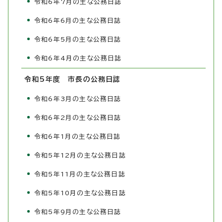
令和6年7月の主な公務日誌
令和6年6月の主な公務日誌
令和6年5月の主な公務日誌
令和6年4月の主な公務日誌
令和5年度 市長の公務日誌
令和6年3月の主な公務日誌
令和6年2月の主な公務日誌
令和6年1月の主な公務日誌
令和5年12月の主な公務日誌
令和5年11月の主な公務日誌
令和5年10月の主な公務日誌
令和5年9月の主な公務日誌