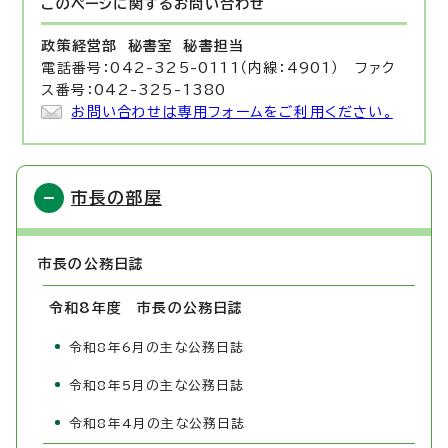
このページに関する
お問い合わせ
政策経営部 秘書室
秘書担当
電話番号：042-325-0111（内線：4901） ファク
ス番号：042-325-1380
お問い合わせは専用フォームをご利用ください。
市長の部屋
市長の公務日誌
令和8年度 市長の公務日誌
令和8年6月の主な公務日誌
令和8年5月の主な公務日誌
令和8年4月の主な公務日誌