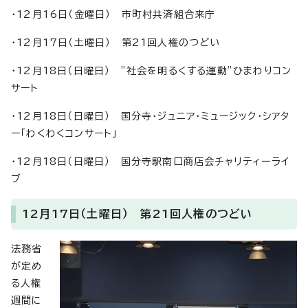
・12月16日（金曜日） 市町村共済組合来庁
・12月17日（土曜日） 第21回人権のつどい
・12月18日（日曜日） ”社会を明るくする運動”ひまわりコン
サート
・12月18日（日曜日） 国分寺・ジュニア・ミュージック・シアタ
ー「わくわくコンサート」
・12月18日（日曜日） 国分寺駅南口商店会チャリティーライ
ブ
12月17日（土曜日） 第21回人権のつどい
法務省
が定め
る人権
週間に