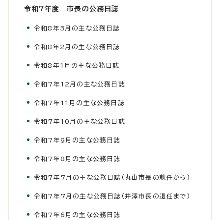
令和7年度 市長の公務日誌
令和8年3月の主な公務日誌
令和8年2月の主な公務日誌
令和8年1月の主な公務日誌
令和7年12月の主な公務日誌
令和7年11月の主な公務日誌
令和7年10月の主な公務日誌
令和7年9月の主な公務日誌
令和7年8月の主な公務日誌
令和7年7月の主な公務日誌（丸山市長の就任から）
令和7年7月の主な公務日誌（井澤市長の退任まで）
令和7年6月の主な公務日誌