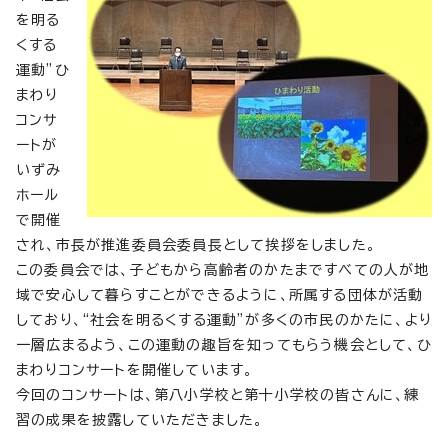
を明る
くする
運動”ひ
まわり
コンサ
ートが
いずみ
ホール
で開催
され、市長が推進委員会委員長として挨拶をしました。
この委員会では、子どもから高齢者のかたまですべての人が地
域で安心して暮らすことができるように、所属する団体が活動
しており、“社会を明るくする運動”が多くの市民のかたに、より
一層広まるよう、この運動の趣旨を知ってもらう機会として、ひ
まわりコンサートを開催しています。
今回のコンサートは、第八小学校と第十小学校の皆さんに、練
習の成果を披露していただきました。