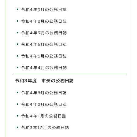
令和4年9月の公務日誌
令和4年8月の公務日誌
令和4年7月の公務日誌
令和4年6月の公務日誌
令和4年5月の公務日誌
令和4年4月の公務日誌
令和3年度 市長の公務日誌
令和4年3月の公務日誌
令和4年2月の公務日誌
令和4年1月の公務日誌
令和3年12月の公務日誌