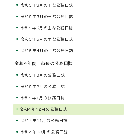
令和5年8月の主な公務日誌
令和5年7月の主な公務日誌
令和5年6月の主な公務日誌
令和5年5月の主な公務日誌
令和5年4月の主な公務日誌
令和4年度 市長の公務日誌
令和5年3月の公務日誌
令和5年2月の公務日誌
令和5年1月の公務日誌
令和4年12月の公務日誌
令和4年11月の公務日誌
令和4年10月の公務日誌