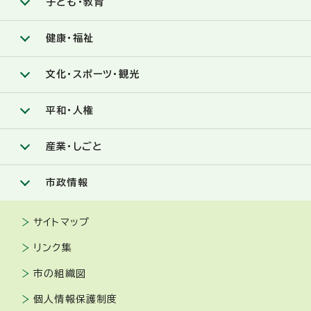
子ども・教育
健康・福祉
文化・スポーツ・観光
平和・人権
産業・しごと
市政情報
サイトマップ
リンク集
市の組織図
個人情報保護制度